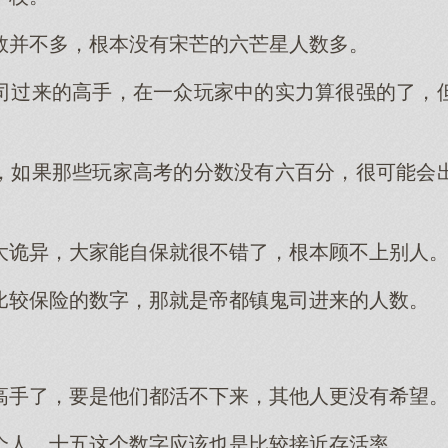
数并不多，根本没有宋芒的六芒星人数多。
司过来的高手，在一众玩家中的实力算很强的了，
，如果那些玩家高考的分数没有六百分，很可能会
大诡异，大家能自保就很不错了，根本顾不上别人
比较保险的数字，那就是帝都镇鬼司进来的人数。
高手了，要是他们都活不下来，其他人更没有希望
个人，十五这个数字应该也是比较接近存活率。