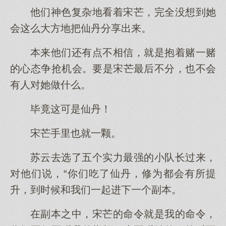
他们神色复杂地看着宋芒，完全没想到她
会这么大方地把仙丹分享出来。
本来他们还有点不相信，就是抱着赌一赌
的心态争抢机会。要是宋芒最后不分，也不会
有人对她做什么。
毕竟这可是仙丹！
宋芒手里也就一颗。
苏云去选了五个实力最强的小队长过来，
对他们说，“你们吃了仙丹，修为都会有所提
升，到时候和我们一起进下一个副本。
在副本之中，宋芒的命令就是我的命令，