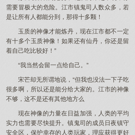
需要冒极大的危险。江市镇鬼司人数众多，若
是让所有人都能分到，那得十多颗！
玉质的神像才能炼丹，现在江市都不一定
有十多个玉质神像！如果还有仙丹，你还是留
着自己吃比较好！”
“我当然会留一点给自己。”
宋芒却无所谓地说，“但我也没法一下子吃
很多啊，所以还是能分给大家的。江市的神像
不够，这不是还有其他地方么
现在神像的力量在日益加强，人类的平均
实力也需要尽快提升。镇鬼司的成员日夜镇守
安全区，保护幸存的人类玩家，理应获得更好