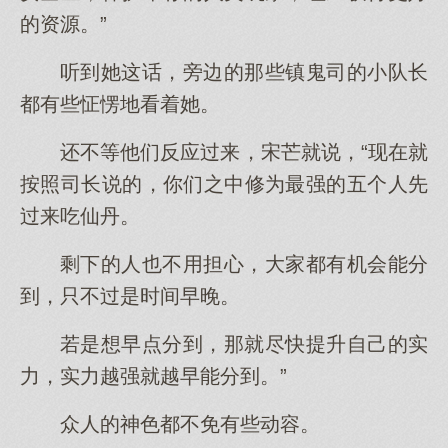
的资源。”
听到她这话，旁边的那些镇鬼司的小队长
都有些怔愣地看着她。
还不等他们反应过来，宋芒就说，“现在就
按照司长说的，你们之中修为最强的五个人先
过来吃仙丹。
剩下的人也不用担心，大家都有机会能分
到，只不过是时间早晚。
若是想早点分到，那就尽快提升自己的实
力，实力越强就越早能分到。”
众人的神色都不免有些动容。