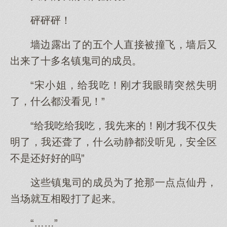
砰砰砰！
墙边露出了的五个人直接被撞飞，墙后又
出来了十多名镇鬼司的成员。
“宋小姐，给我吃！刚才我眼睛突然失明
了，什么都没看见！”
“给我吃给我吃，我先来的！刚才我不仅失
明了，我还聋了，什么动静都没听见，安全区
不是还好好的吗”
这些镇鬼司的成员为了抢那一点点仙丹，
当场就互相殴打了起来。
“……”